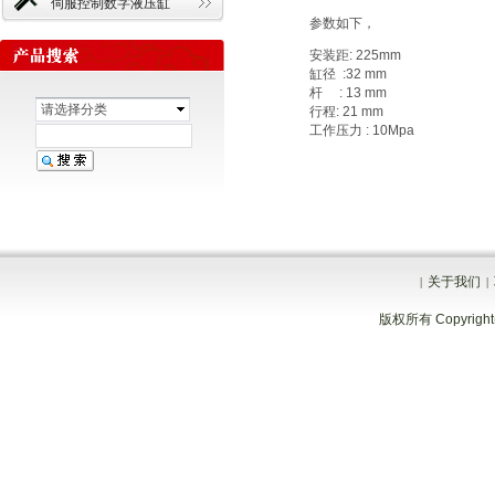
伺服控制数字液压缸
参数如下，
安装距: 225mm
缸径 :32 mm
杆 : 13 mm
请选择分类
行程: 21 mm
工作压力 : 10Mpa
关于我们
|
|
版权所有 Copyrig