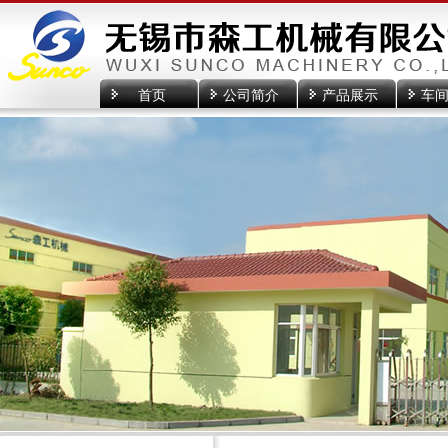
首页
公司简介
产品展示
车