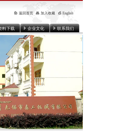
返回首页
加入收藏
English
资料下载
企业文化
联系我们