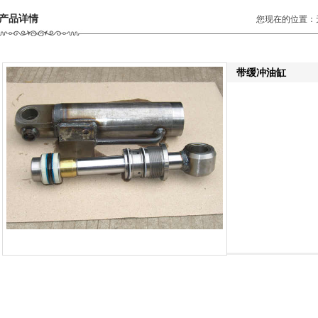
产品详情
您现在的位置：
带缓冲油缸