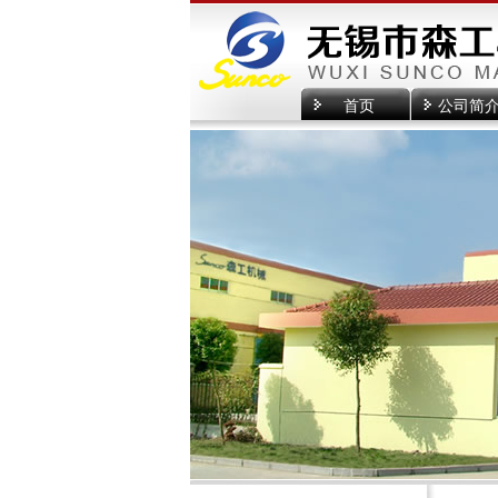
首页
公司简