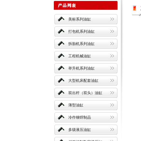
美标系列油缸
打包机系列油缸
拆胎机系列油缸
工程机械油缸
举升机系列油缸
大型机床配套油缸
双出杆（双头）油缸
薄型油缸
冷作铆焊制品
多级液压油缸